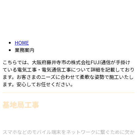
業務案内
メールフォーム
WORK
HOME
業務案内
こちらでは、大阪府藤井寺市の株式会社FUJI通信が手掛け
ている電気工事・電気通信工事について詳細を記載しており
ます。お客さまのニーズに合わせて柔軟な姿勢で施工いたし
ます。安心してお任せください。
基地局工事
スマホなどのモバイル端末をネットワークに繋ぐために欠か