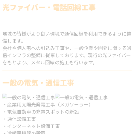
光ファイバー・電話回線工事
地域の皆様がより良い環境で通信回線を利用できるように整
備します。
会社や個人宅への引込み工事や、一般企業や開発に関する通
信インフラの整備に従事しております。現行の光ファイバー
をもとより、メタル回線の施工も行います。
一般の電気・通信工事
・産業用太陽光発電工事（メガソーラー）
・電気自動車の充電スポットの新設
・通信設備工事
・インターネット設備工事
・冷暖房機器の設置