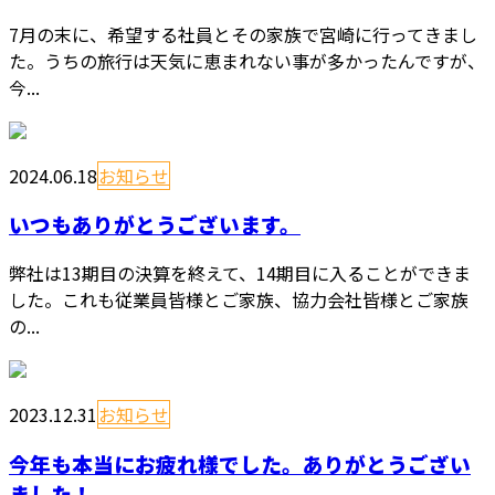
7月の末に、希望する社員とその家族で宮崎に行ってきまし
た。うちの旅行は天気に恵まれない事が多かったんですが、
今...
2024.06.18
お知らせ
いつもありがとうございます。
弊社は13期目の決算を終えて、14期目に入ることができま
した。これも従業員皆様とご家族、協力会社皆様とご家族
の...
2023.12.31
お知らせ
今年も本当にお疲れ様でした。ありがとうござい
ました！