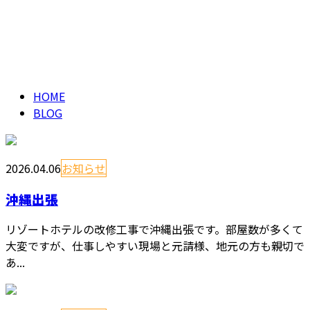
ブログ
メールフォーム
BLOG
HOME
BLOG
2026.04.06
お知らせ
沖縄出張
リゾートホテルの改修工事で沖縄出張です。部屋数が多くて
大変ですが、仕事しやすい現場と元請様、地元の方も親切で
あ...