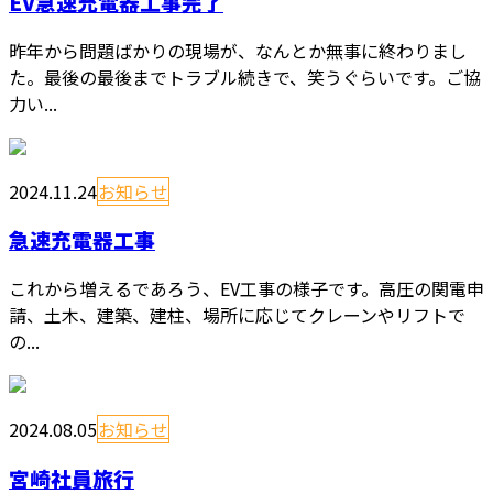
EV急速充電器工事完了
昨年から問題ばかりの現場が、なんとか無事に終わりまし
た。最後の最後までトラブル続きで、笑うぐらいです。ご協
力い...
2024.11.24
お知らせ
急速充電器工事
これから増えるであろう、EV工事の様子です。高圧の関電申
請、土木、建築、建柱、場所に応じてクレーンやリフトで
の...
2024.08.05
お知らせ
宮崎社員旅行