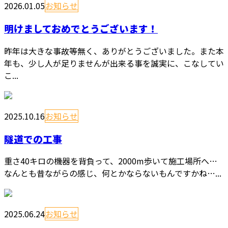
2026.01.05
お知らせ
明けましておめでとうございます！
昨年は大きな事故等無く、ありがとうございました。また本
年も、少し人が足りませんが出来る事を誠実に、こなしてい
こ...
2025.10.16
お知らせ
隧道での工事
重さ40キロの機器を背負って、2000m歩いて施工場所へ…
なんとも昔ながらの感じ、何とかならないもんですかね…...
2025.06.24
お知らせ