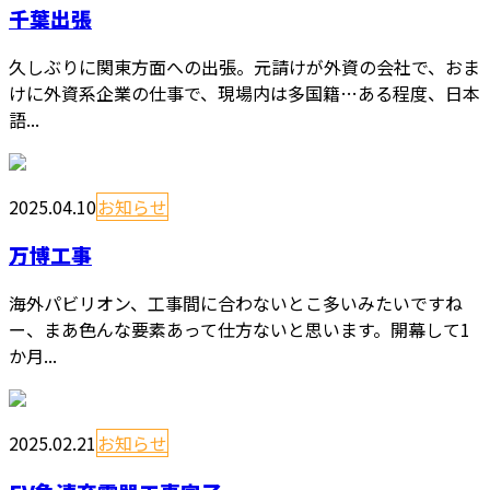
千葉出張
久しぶりに関東方面への出張。元請けが外資の会社で、おま
けに外資系企業の仕事で、現場内は多国籍…ある程度、日本
語...
2025.04.10
お知らせ
万博工事
海外パビリオン、工事間に合わないとこ多いみたいですね
ー、まあ色んな要素あって仕方ないと思います。開幕して1
か月...
2025.02.21
お知らせ