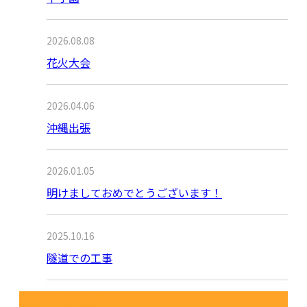
2026.08.08
花火大会
2026.04.06
沖縄出張
2026.01.05
明けましておめでとうございます！
2025.10.16
隧道での工事
月別アーカイブ