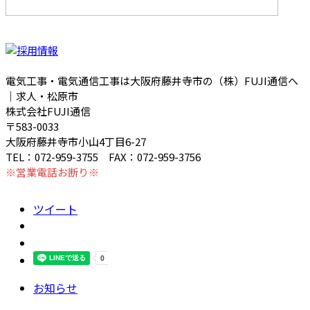
電気工事・電気通信工事は大阪府藤井寺市の（株）FUJI通信へ
｜求人・松原市
株式会社FUJI通信
〒583-0033
大阪府藤井寺市小山4丁目6-27
TEL：072-959-3755 FAX：072-959-3756
※営業電話お断り※
ツイート
お知らせ