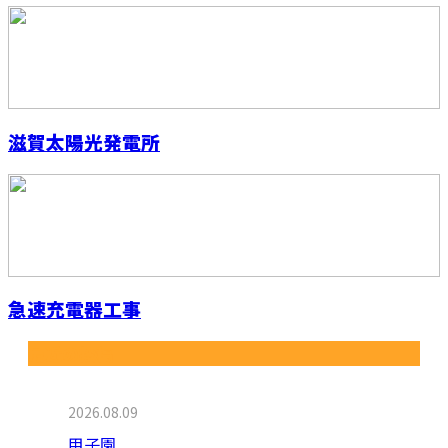
滋賀太陽光発電所
急速充電器工事
最近の投稿
2026.08.09
甲子園