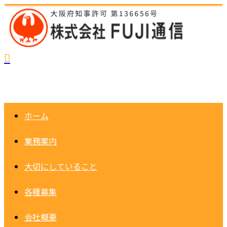
ホーム
業務案内
大切にしていること
各種募集
会社概要