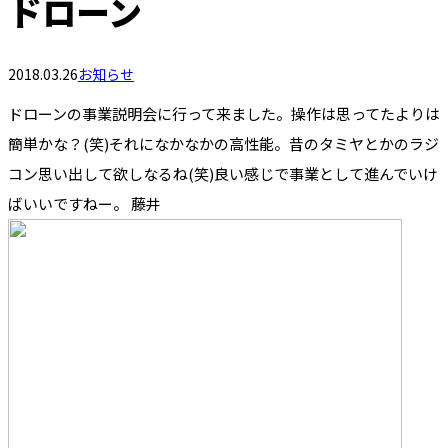
ドローン
2018.03.26
お知らせ
ドローンの事業説明会に行って来ました。操作は思ってたよりは
簡単かな？(笑)それになかなかの高性能。昔のタミヤとかのラジ
コン思い出して欲しなるね(笑)良い感じで事業として進んでいけ
ばいいですねー。 藤井