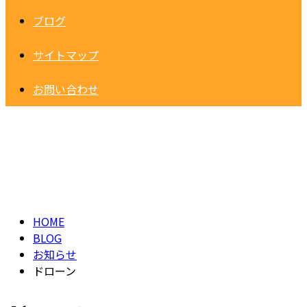
ブログ
サイトマップ
お問い合わせ
BLOG
HOME
BLOG
お知らせ
ドローン