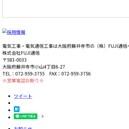
電気工事・電気通信工事は大阪府藤井寺市の（株）FUJI通
株式会社FUJI通信
〒583-0033
大阪府藤井寺市小山4丁目6-27
TEL：072-959-3755 FAX：072-959-3756
※営業電話お断り※
ツイート
お知らせ