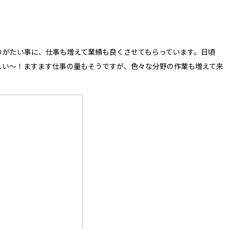
りがたい事に、仕事も増えて業績も良くさせてもらっています。日頃
しい〜！ますます仕事の量もそうですが、色々な分野の作業も増えて来