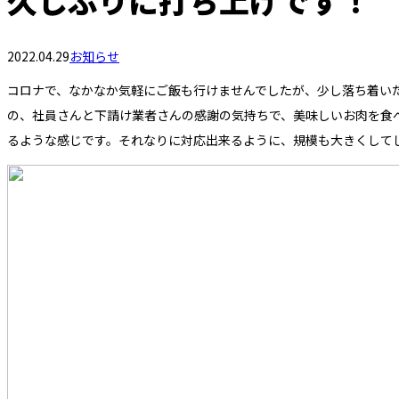
久しぶりに打ち上げです！
2022.04.29
お知らせ
コロナで、なかなか気軽にご飯も行けませんでしたが、少し落ち着い
の、社員さんと下請け業者さんの感謝の気持ちで、美味しいお肉を食
るような感じです。それなりに対応出来るように、規模も大きくして