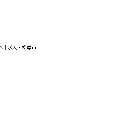
信へ｜求人・松原市